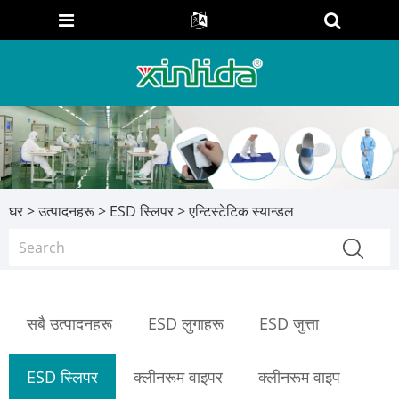
घर
>
उत्पादनहरू
>
ESD स्लिपर
> एन्टिस्टेटिक स्यान्डल
सबै उत्पादनहरू
ESD लुगाहरू
ESD जुत्ता
ESD स्लिपर
क्लीनरूम वाइपर
क्लीनरूम वाइप