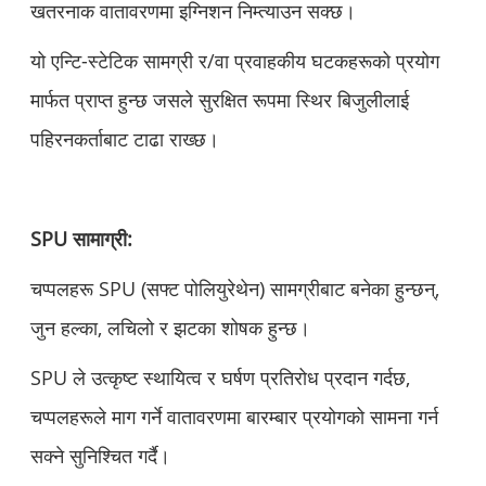
खतरनाक वातावरणमा इग्निशन निम्त्याउन सक्छ।
यो एन्टि-स्टेटिक सामग्री र/वा प्रवाहकीय घटकहरूको प्रयोग
मार्फत प्राप्त हुन्छ जसले सुरक्षित रूपमा स्थिर बिजुलीलाई
पहिरनकर्ताबाट टाढा राख्छ।
SPU सामाग्री:
चप्पलहरू SPU (सफ्ट पोलियुरेथेन) सामग्रीबाट बनेका हुन्छन्,
जुन हल्का, लचिलो र झटका शोषक हुन्छ।
SPU ले उत्कृष्ट स्थायित्व र घर्षण प्रतिरोध प्रदान गर्दछ,
चप्पलहरूले माग गर्ने वातावरणमा बारम्बार प्रयोगको सामना गर्न
सक्ने सुनिश्चित गर्दै।