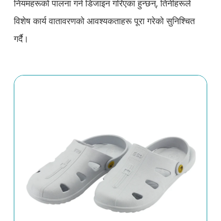
नियमहरूको पालना गर्न डिजाइन गरिएका हुन्छन्, तिनीहरूले
विशेष कार्य वातावरणको आवश्यकताहरू पूरा गरेको सुनिश्चित
गर्दै।