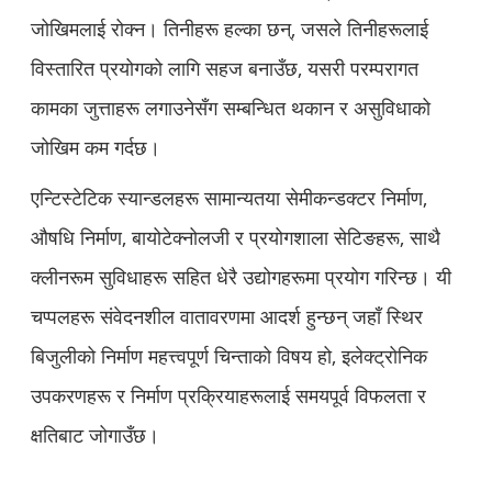
जोखिमलाई रोक्न। तिनीहरू हल्का छन्, जसले तिनीहरूलाई
विस्तारित प्रयोगको लागि सहज बनाउँछ, यसरी परम्परागत
कामका जुत्ताहरू लगाउनेसँग सम्बन्धित थकान र असुविधाको
जोखिम कम गर्दछ।
एन्टिस्टेटिक स्यान्डलहरू सामान्यतया सेमीकन्डक्टर निर्माण,
औषधि निर्माण, बायोटेक्नोलजी र प्रयोगशाला सेटिङहरू, साथै
क्लीनरूम सुविधाहरू सहित धेरै उद्योगहरूमा प्रयोग गरिन्छ। यी
चप्पलहरू संवेदनशील वातावरणमा आदर्श हुन्छन् जहाँ स्थिर
बिजुलीको निर्माण महत्त्वपूर्ण चिन्ताको विषय हो, इलेक्ट्रोनिक
उपकरणहरू र निर्माण प्रक्रियाहरूलाई समयपूर्व विफलता र
क्षतिबाट जोगाउँछ।