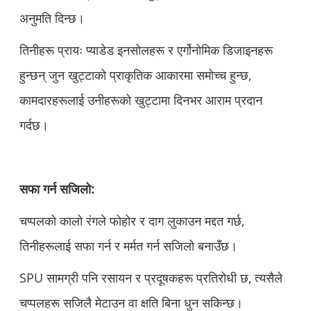
अनुमति दिन्छ।
तिनीहरू प्रायः प्याडेड इनसोलहरू र एर्गोनोमिक डिजाइनहरू
हुन्छन् जुन खुट्टाको प्राकृतिक आकारमा समोच्च हुन्छ,
कामदारहरूलाई उनीहरूको खुट्टामा दिनभर आराम प्रदान
गर्दछ।
सफा गर्न सजिलो:
चप्पलको कालो रंगले फोहोर र दाग लुकाउन मद्दत गर्छ,
तिनीहरूलाई सफा गर्न र मर्मत गर्न सजिलो बनाउँछ।
SPU सामग्री पनि रसायन र प्रदूषकहरू प्रतिरोधी छ, त्यसैले
चप्पलहरू सजिलै मेटाउन वा क्षति बिना धुन सकिन्छ।