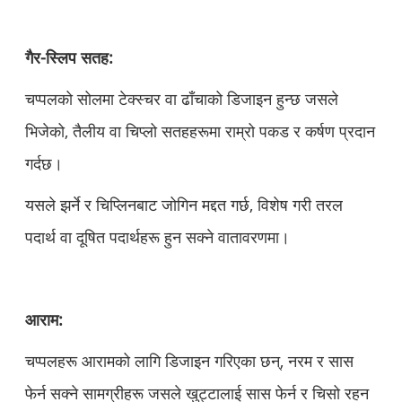
गैर-स्लिप सतह:
चप्पलको सोलमा टेक्स्चर वा ढाँचाको डिजाइन हुन्छ जसले
भिजेको, तैलीय वा चिप्लो सतहहरूमा राम्रो पकड र कर्षण प्रदान
गर्दछ।
यसले झर्ने र चिप्लिनबाट जोगिन मद्दत गर्छ, विशेष गरी तरल
पदार्थ वा दूषित पदार्थहरू हुन सक्ने वातावरणमा।
आराम:
चप्पलहरू आरामको लागि डिजाइन गरिएका छन्, नरम र सास
फेर्न सक्ने सामग्रीहरू जसले खुट्टालाई सास फेर्न र चिसो रहन