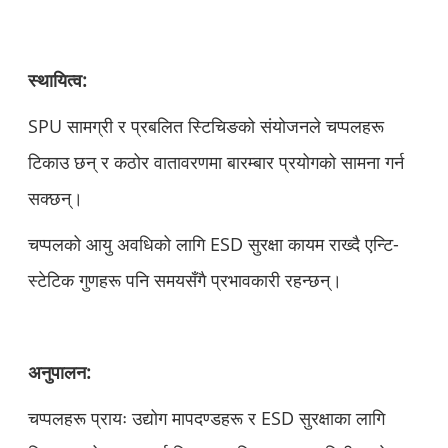
स्थायित्व:
SPU सामग्री र प्रबलित स्टिचिङको संयोजनले चप्पलहरू
टिकाउ छन् र कठोर वातावरणमा बारम्बार प्रयोगको सामना गर्न
सक्छन्।
चप्पलको आयु अवधिको लागि ESD सुरक्षा कायम राख्दै एन्टि-
स्टेटिक गुणहरू पनि समयसँगै प्रभावकारी रहन्छन्।
अनुपालन:
चप्पलहरू प्रायः उद्योग मापदण्डहरू र ESD सुरक्षाका लागि