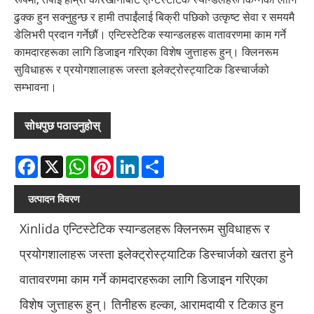
ढुक्क हुन सक्नुहुन्छ र हामी तपाईंलाई बिक्री पछिको उत्कृष्ट सेवा र समयमै
डेलिभरी प्रदान गर्नेछौं। एन्टिस्टेटिक स्यान्डलहरू वातावरणमा काम गर्ने
कामदारहरूका लागि डिजाइन गरिएका विशेष जुत्ताहरू हुन्। क्लिनरूम
सुविधाहरू र प्रयोगशालाहरू जस्ता इलेक्ट्रोस्ट्याटिक डिस्चार्जको
सम्भावना।
सोधपुछ पठाउनुहोस्
Facebook
X
WhatsApp
Pinterest
LinkedIn
Share
उत्पादन विवरण
Xinlida एन्टिस्टेटिक स्यान्डलहरू क्लिनरूम सुविधाहरू र
प्रयोगशालाहरू जस्ता इलेक्ट्रोस्ट्याटिक डिस्चार्जको खतरा हुने
वातावरणमा काम गर्ने कामदारहरूका लागि डिजाइन गरिएका
विशेष जुत्ताहरू हुन्। तिनीहरू हल्का, आरामदायी र टिकाउ हुन