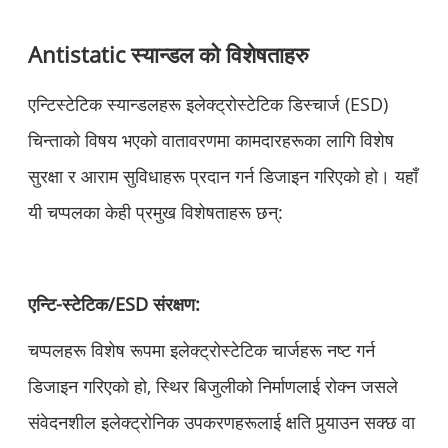
Antistatic स्यान्डल को विशेषताहरु
एन्टिस्टेटिक स्यान्डलहरू इलेक्ट्रोस्टेटिक डिस्चार्ज (ESD)
चिन्ताको विषय भएको वातावरणमा कामदारहरूका लागि विशेष
सुरक्षा र आराम सुविधाहरू प्रदान गर्न डिजाइन गरिएको हो। यहाँ
यी चप्पलका केही प्रमुख विशेषताहरू छन्:
एन्टि-स्टेटिक/ESD संरक्षण:
चप्पलहरू विशेष रूपमा इलेक्ट्रोस्टेटिक चार्जहरू नष्ट गर्न
डिजाइन गरिएको हो, स्थिर बिजुलीको निर्माणलाई रोक्न जसले
संवेदनशील इलेक्ट्रोनिक उपकरणहरूलाई क्षति पुर्‍याउन सक्छ वा