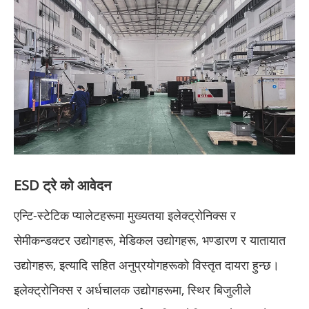
ESD ट्रे को आवेदन
एन्टि-स्टेटिक प्यालेटहरूमा मुख्यतया इलेक्ट्रोनिक्स र
सेमीकन्डक्टर उद्योगहरू, मेडिकल उद्योगहरू, भण्डारण र यातायात
उद्योगहरू, इत्यादि सहित अनुप्रयोगहरूको विस्तृत दायरा हुन्छ।
इलेक्ट्रोनिक्स र अर्धचालक उद्योगहरूमा, स्थिर बिजुलीले