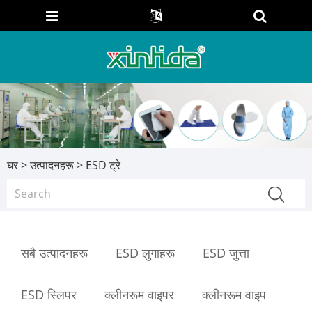
घर
>
उत्पादनहरू
> ESD ट्रे
सबै उत्पादनहरू
ESD लुगाहरू
ESD जुत्ता
ESD स्लिपर
क्लीनरूम वाइपर
क्लीनरूम वाइप