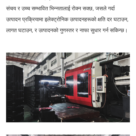
संचय र उच्च सम्भावित भिन्नतालाई रोक्न सक्छ, जसले गर्दा
उत्पादन प्रक्रियामा इलेक्ट्रोनिक उत्पादनहरूको क्षति दर घटाउन,
लागत घटाउन, र उत्पादनको गुणस्तर र नाफा सुधार गर्न सकिन्छ।