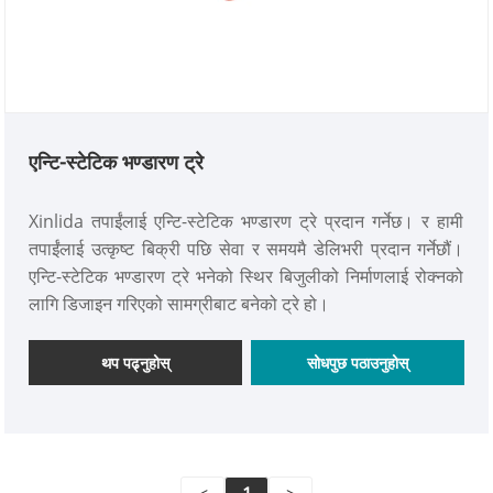
एन्टि-स्टेटिक भण्डारण ट्रे
Xinlida तपाईंलाई एन्टि-स्टेटिक भण्डारण ट्रे प्रदान गर्नेछ। र हामी
तपाईंलाई उत्कृष्ट बिक्री पछि सेवा र समयमै डेलिभरी प्रदान गर्नेछौं।
एन्टि-स्टेटिक भण्डारण ट्रे भनेको स्थिर बिजुलीको निर्माणलाई रोक्नको
लागि डिजाइन गरिएको सामग्रीबाट बनेको ट्रे हो।
थप पढ्नुहोस्
सोधपुछ पठाउनुहोस्