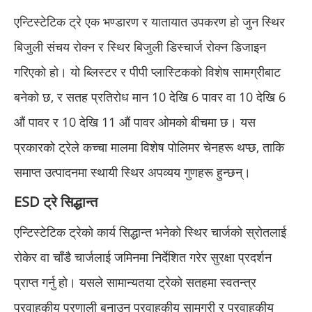
एन्टिस्टेटिक ट्रे एक भण्डारण र यातायात उपकरण हो जुन स्थिर
बिजुली संचय रोक्न र स्थिर बिजुली डिस्चार्ज रोक्न डिजाइन
गरिएको हो। यो ब्लिस्टर र पीपी प्लास्टिकको विशेष सामग्रीबाट
बनेको छ, र सतह प्रतिरोध मान 10 देखि 6 पावर वा 10 देखि 6
औं पावर र 10 देखि 11 औं पावर ओमको बीचमा छ। यस
प्रकारको ट्रेले कच्चा मालमा विशेष पोलिमर चेनहरू थप्छ, ताकि
समाप्त उत्पादनमा स्थायी स्थिर अपव्यय गुणहरू हुन्छन्।
ESD ट्रे सिद्धान्त
एन्टिस्टेटिक ट्रेको कार्य सिद्धान्त भनेको स्थिर चार्जको स्रोतलाई
रोकेर वा चाँडै चार्जलाई जमिनमा निर्देशित गरेर सुरक्षा प्रदर्शन
प्राप्त गर्नु हो। यसले सामान्यतया ट्रेको सतहमा स्वतन्त्र
प्रवाहकीय प्रणाली बनाउन प्रवाहकीय सामग्री र प्रवाहकीय