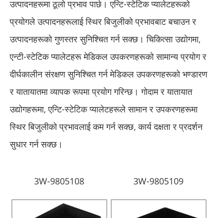
उत्पादनहरूमा ठूलो प्रभाव पार्छ। एन्टि-स्टेटिक प्यालेटहरूको
प्रयोगले उत्पादनहरूलाई स्थिर बिजुलीको प्रभावबाट बचाउन र
उत्पादनहरूको गुणस्तर सुनिश्चित गर्न सक्छ। चिकित्सा उद्योगमा,
एन्टी-स्टेटिक प्यालेटहरू मेडिकल उपकरणहरूको सामान्य प्रयोग र
दीर्घकालीन संरक्षण सुनिश्चित गर्न मेडिकल उपकरणहरूको भण्डारण
र यातायातमा व्यापक रूपमा प्रयोग गरिन्छ। गोदाम र यातायात
उद्योगहरूमा, एन्टि-स्टेटिक प्यालेटहरूले सामान र उपकरणहरूमा
स्थिर बिजुलीको प्रभावलाई कम गर्न सक्छ, कार्य दक्षता र प्रदर्शन
सुधार गर्न सक्छ।
3W-9805108
3W-9805109