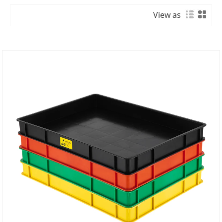
View as