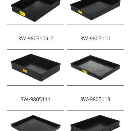
3W-9805109-2
3W-9805110
3W-9805111
3W-9805113