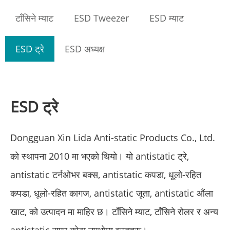
टाँसिने म्याट
ESD Tweezer
ESD म्याट
ESD ट्रे
ESD अध्यक्ष
ESD ट्रे
Dongguan Xin Lida Anti-static Products Co., Ltd.
को स्थापना 2010 मा भएको थियो। यो antistatic ट्रे,
antistatic टर्नओभर बक्स, antistatic कपडा, धूलो-रहित
कपडा, धूलो-रहित कागज, antistatic जूता, antistatic औंला
खाट, को उत्पादन मा माहिर छ। टाँसिने म्याट, टाँसिने रोलर र अन्य