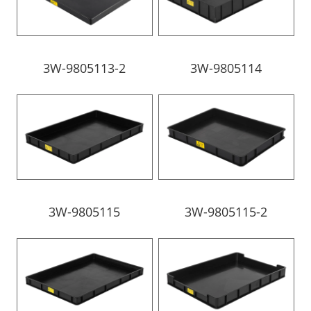
3W-9805113-2
3W-9805114
3W-9805115
3W-9805115-2