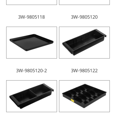
3W-9805118
3W-9805120
3W-9805120-2
3W-9805122