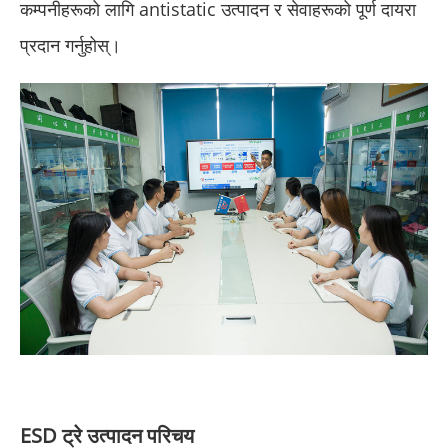
कम्पनीहरूको लागि antistatic उत्पादन र सेवाहरूको पूर्ण दायरा
प्रदान गर्नुहोस्।
ESD ट्रे उत्पादन परिचय