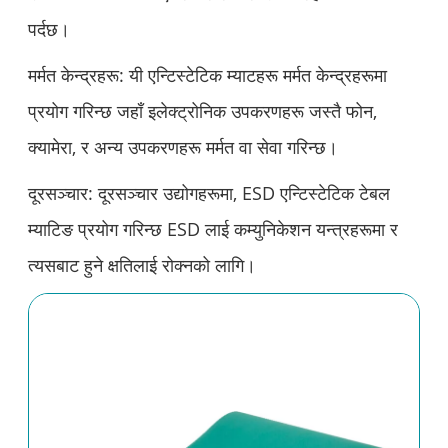
पर्दछ।
मर्मत केन्द्रहरू: यी एन्टिस्टेटिक म्याटहरू मर्मत केन्द्रहरूमा
प्रयोग गरिन्छ जहाँ इलेक्ट्रोनिक उपकरणहरू जस्तै फोन,
क्यामेरा, र अन्य उपकरणहरू मर्मत वा सेवा गरिन्छ।
दूरसञ्चार: दूरसञ्चार उद्योगहरूमा, ESD एन्टिस्टेटिक टेबल
म्याटिङ प्रयोग गरिन्छ ESD लाई कम्युनिकेशन यन्त्रहरूमा र
त्यसबाट हुने क्षतिलाई रोक्नको लागि।