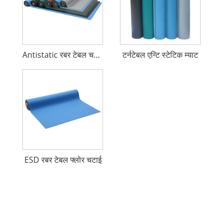
Antistatic रबर टेबल चटाई
टर्नटेबल एन्टि स्टेटिक म्याट
ESD रबर टेबल फ्लोर चटाई