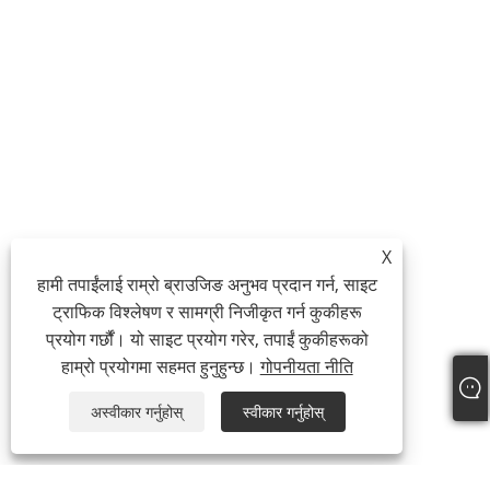
X
हामी तपाईंलाई राम्रो ब्राउजिङ अनुभव प्रदान गर्न, साइट
ट्राफिक विश्लेषण र सामग्री निजीकृत गर्न कुकीहरू
प्रयोग गर्छौं। यो साइट प्रयोग गरेर, तपाईं कुकीहरूको
हाम्रो प्रयोगमा सहमत हुनुहुन्छ।
गोपनीयता नीति
अस्वीकार गर्नुहोस्
स्वीकार गर्नुहोस्