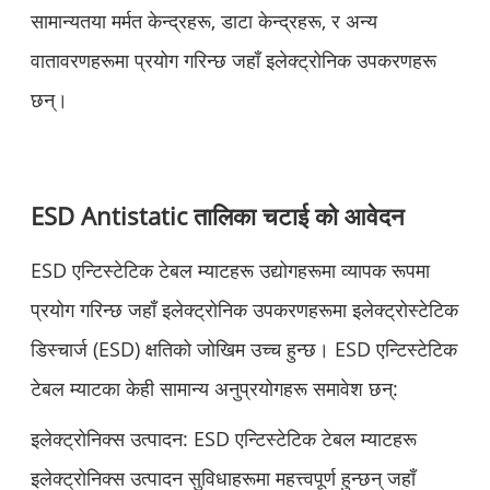
सामान्यतया मर्मत केन्द्रहरू, डाटा केन्द्रहरू, र अन्य
वातावरणहरूमा प्रयोग गरिन्छ जहाँ इलेक्ट्रोनिक उपकरणहरू
छन्।
ESD Antistatic तालिका चटाई को आवेदन
ESD एन्टिस्टेटिक टेबल म्याटहरू उद्योगहरूमा व्यापक रूपमा
प्रयोग गरिन्छ जहाँ इलेक्ट्रोनिक उपकरणहरूमा इलेक्ट्रोस्टेटिक
डिस्चार्ज (ESD) क्षतिको जोखिम उच्च हुन्छ। ESD एन्टिस्टेटिक
टेबल म्याटका केही सामान्य अनुप्रयोगहरू समावेश छन्:
इलेक्ट्रोनिक्स उत्पादन: ESD एन्टिस्टेटिक टेबल म्याटहरू
इलेक्ट्रोनिक्स उत्पादन सुविधाहरूमा महत्त्वपूर्ण हुन्छन् जहाँ