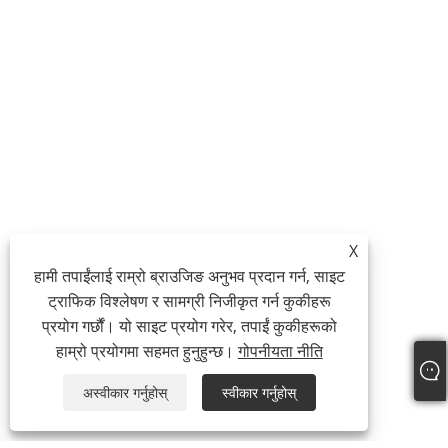
X
हामी तपाईंलाई राम्रो ब्राउजिङ अनुभव प्रदान गर्न, साइट
ट्राफिक विश्लेषण र सामग्री निजीकृत गर्न कुकीहरू
प्रयोग गर्छौं। यो साइट प्रयोग गरेर, तपाईं कुकीहरूको
हाम्रो प्रयोगमा सहमत हुनुहुन्छ।
गोपनीयता नीति
अस्वीकार गर्नुहोस्
स्वीकार गर्नुहोस्