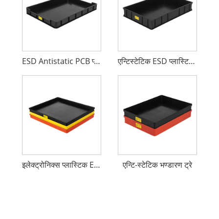
ESD Antistatic PCB प्लास्टिक LCD ट्रे
एन्टिस्टेटिक ESD प्लास्टिक पीपी ट्रे
इलेक्ट्रोनिक्स प्लास्टिक ESD ट्रे
एन्टि-स्टेटिक भण्डारण ट्रे