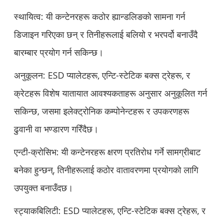
स्थायित्व: यी कन्टेनरहरू कठोर ह्यान्डलिङको सामना गर्न
डिजाइन गरिएका छन् र तिनीहरूलाई बलियो र भरपर्दो बनाउँदै
बारम्बार प्रयोग गर्न सकिन्छ।
अनुकूलन: ESD प्यालेटहरू, एन्टि-स्टेटिक बक्स ट्रेहरू, र
क्रेटहरू विशेष यातायात आवश्यकताहरू अनुसार अनुकूलित गर्न
सकिन्छ, जसमा इलेक्ट्रोनिक कम्पोनेन्टहरू र उपकरणहरू
ढुवानी वा भण्डारण गरिँदैछ।
एन्टी-क्रोसिभ: यी कन्टेनरहरू क्षरण प्रतिरोध गर्ने सामग्रीबाट
बनेका हुन्छन्, तिनीहरूलाई कठोर वातावरणमा प्रयोगको लागि
उपयुक्त बनाउँदछ।
स्ट्याकबिलिटी: ESD प्यालेटहरू, एन्टि-स्टेटिक बक्स ट्रेहरू, र