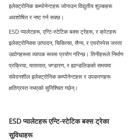
इलेक्ट्रोनिक कम्पोनेन्टहरू जोगाउन विद्युतीय शुल्कहरू
अवशोषित र नष्ट गर्न सक्छ।
ESD प्यालेटहरू, एन्टि-स्टेटिक बक्स ट्रेहरू, र क्रेटहरू
इलेक्ट्रोनिक्स उत्पादन, चिकित्सा, सैन्य, र एयरोस्पेस जस्ता
उद्योगहरूमा व्यापक रूपमा प्रयोग गरिन्छ। तिनीहरूले निर्माण
प्रक्रिया, यातायात, भण्डारण, र ह्यान्डलिङको समयमा
संवेदनशील इलेक्ट्रोनिक कम्पोनेन्टहरू र उपकरणहरू
क्षतिग्रस्त नभएको सुनिश्चित गर्छन्।
ESD प्यालेटहरू एन्टि-स्टेटिक बक्स ट्रेका
सुविधाहरू