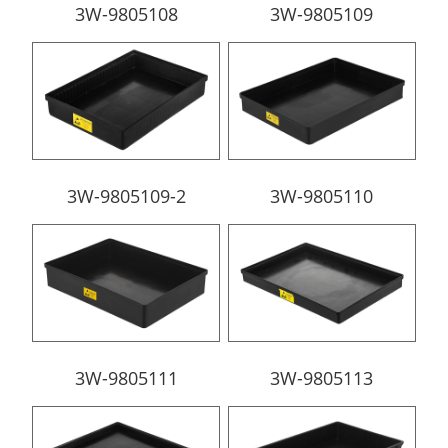
3W-9805108
3W-9805109
3W-9805109-2
3W-9805110
3W-9805111
3W-9805113