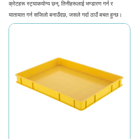
क्रेटहरू स्ट्याकयोग्य छन्, तिनीहरूलाई भण्डारण गर्न र
यातायात गर्न सजिलो बनाउँदछ, जसले गर्दा ठाउँ बचत हुन्छ।