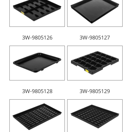
3W-9805126
3W-9805127
3W-9805128
3W-9805129