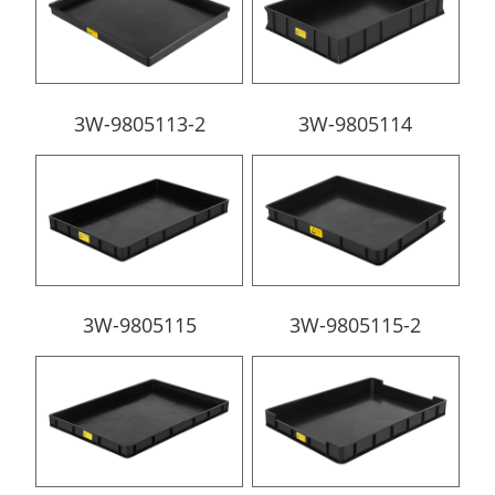
3W-9805113-2
3W-9805114
3W-9805115
3W-9805115-2