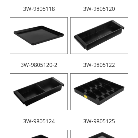
3W-9805118
3W-9805120
3W-9805120-2
3W-9805122
3W-9805124
3W-9805125