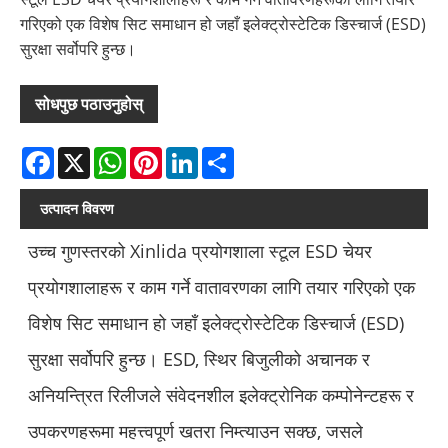
गरिएको एक विशेष सिट समाधान हो जहाँ इलेक्ट्रोस्टेटिक डिस्चार्ज (ESD)
सुरक्षा सर्वोपरि हुन्छ।
सोधपुछ पठाउनुहोस्
Facebook
X
WhatsApp
Pinterest
LinkedIn
Share
उत्पादन विवरण
उच्च गुणस्तरको Xinlida प्रयोगशाला स्टूल ESD चेयर
प्रयोगशालाहरू र काम गर्ने वातावरणका लागि तयार गरिएको एक
विशेष सिट समाधान हो जहाँ इलेक्ट्रोस्टेटिक डिस्चार्ज (ESD)
सुरक्षा सर्वोपरि हुन्छ। ESD, स्थिर बिजुलीको अचानक र
अनियन्त्रित रिलीजले संवेदनशील इलेक्ट्रोनिक कम्पोनेन्टहरू र
उपकरणहरूमा महत्त्वपूर्ण खतरा निम्त्याउन सक्छ, जसले