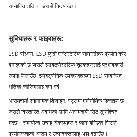
सम्भावित क्षति वा खराबी निम्त्याउँछ।
सुविधाहरू र फाइदाहरू:
ESD संरक्षण: ESD कुर्सी एन्टिस्टेटिक सामग्रीहरू प्रयोग गरेर
बनाइएको छ जसले इलेक्ट्रोस्टेटिक शुल्कहरूलाई प्रभावकारी
रूपमा फैलाउँछ, इलेक्ट्रोनिक उपकरणहरूमा ESD-सम्बन्धित
क्षतिको जोखिमलाई कम गर्दै।
आरामदायी एर्गोनोमिक डिजाइन: स्टूलमा एर्गोनोमिक डिजाइन छ
जसले विस्तारित अवधिको लागि आरामदायी सिट सुनिश्चित
गर्दछ। समायोज्य उचाइ विकल्पहरू र प्याड गरिएको सिटले
प्रयोगकर्ताको आराम र उत्पादकतालाई अझ बढाउँछ।