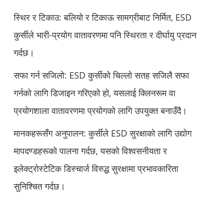
स्थिर र टिकाउ: बलियो र टिकाऊ सामग्रीबाट निर्मित, ESD
कुर्सीले भारी-प्रयोग वातावरणमा पनि स्थिरता र दीर्घायु प्रदान
गर्दछ।
सफा गर्न सजिलो: ESD कुर्सीको चिल्लो सतह सजिलै सफा
गर्नको लागि डिजाइन गरिएको हो, यसलाई क्लिनरूम वा
प्रयोगशाला वातावरणमा प्रयोगको लागि उपयुक्त बनाउँदै।
मानकहरूसँग अनुपालन: कुर्सीले ESD सुरक्षाको लागि उद्योग
मापदण्डहरूको पालना गर्दछ, यसको विश्वसनीयता र
इलेक्ट्रोस्टेटिक डिस्चार्ज विरुद्ध सुरक्षामा प्रभावकारिता
सुनिश्चित गर्दछ।