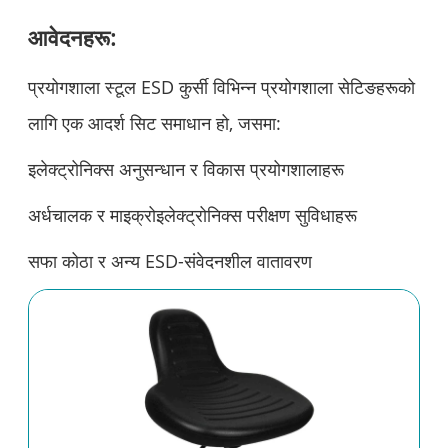
आवेदनहरू:
प्रयोगशाला स्टूल ESD कुर्सी विभिन्न प्रयोगशाला सेटिङहरूको
लागि एक आदर्श सिट समाधान हो, जसमा:
इलेक्ट्रोनिक्स अनुसन्धान र विकास प्रयोगशालाहरू
अर्धचालक र माइक्रोइलेक्ट्रोनिक्स परीक्षण सुविधाहरू
सफा कोठा र अन्य ESD-संवेदनशील वातावरण