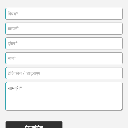
पेश गर्नुहोस्