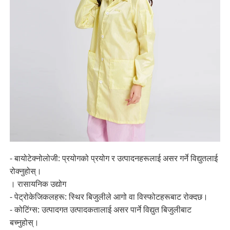
- बायोटेक्नोलोजी: प्रयोगको प्रयोग र उत्पादनहरूलाई असर गर्ने विद्युतलाई
रोक्नुहोस्।
। रासायनिक उद्योग
- पेट्रोकेजिकलहरू: स्थिर बिजुलीले आगो वा विस्फोटहरूबाट रोक्दछ।
- कोटिंग्स: उत्पादगत उत्पादकतालाई असर पार्ने विद्युत बिजुलीबाट
बच्नुहोस्।