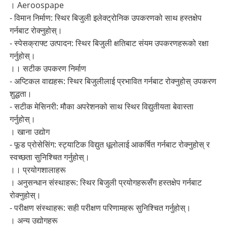
। Aeroospape
- विमान निर्माण: स्थिर बिजुली इलेक्ट्रोनिक उपकरणको साथ हस्तक्षेप
गर्नबाट रोक्नुहोस्।
- स्पेसक्राफ्ट उत्पादन: स्थिर बिजुली क्षतिबाट संयम उपकरणहरूको रक्षा
गर्नुहोस्।
।। सटीक उपकरण निर्माण
- अप्टिकल वाद्यहरू: स्थिर बिजुलीलाई प्रभावित गर्नबाट रोक्नुहोस् उपकरण
शुद्धता।
- सटीक मेसिनरी: मौका अपरेशनको साथ स्थिर विद्युतीयता बेवास्ता
गर्नुहोस्।
। खाना उद्योग
- फूड प्रोसेसिंग: स्ट्याटिक विद्युत धूलोलाई आकर्षित गर्नबाट रोक्नुहोस् र
स्वच्छता सुनिश्चित गर्नुहोस्।
।। प्रयोगशालाहरू
। अनुसन्धान संस्थाहरू: स्थिर बिजुली प्रयोगहरूसँग हस्तक्षेप गर्नबाट
रोक्नुहोस्।
- परीक्षण संस्थाहरू: सही परीक्षण परिणामहरू सुनिश्चित गर्नुहोस्।
। अन्य उद्योगहरू