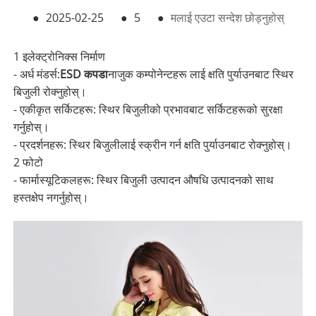
●
2025-02-25
●
5
●
मलाई एउटा सन्देश छोड्नुहोस्
1 इलेक्ट्रोनिक्स निर्माण
- अर्ध मंडर्स:
E
SD कपडा
नाजुक कम्पोनेन्टहरू लाई क्षति पुर्याउनबाट स्थिर
बिजुली रोक्नुहोस्।
- एकीकृत सर्किटहरू: स्थिर बिजुलीको प्रभावबाट सर्किटहरूको सुरक्षा
गर्नुहोस्।
- प्रदर्शनहरू: स्थिर बिजुलीलाई स्क्रीन गर्न क्षति पुर्याउनबाट रोक्नुहोस्।
2 फोटो
- फार्मास्यूटिकलहरू: स्थिर बिजुली उत्पादन औषधि उत्पादनको साथ
हस्तक्षेप नगर्नुहोस्।