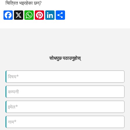
चित्रित भइरहेका छन्?
Facebook
X
WhatsApp
Pinterest
LinkedIn
Share
सोधपुछ पठाउनुहोस्