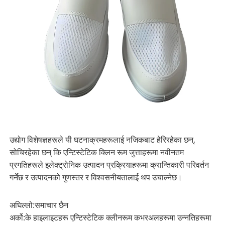
उद्योग विशेषज्ञहरूले यी घटनाक्रमहरूलाई नजिकबाट हेरिरहेका छन्,
सोचिरहेका छन् कि एन्टिस्टेटिक क्लिन रूम जुत्ताहरूमा नवीनतम
प्रगतिहरूले इलेक्ट्रोनिक उत्पादन प्रक्रियाहरूमा क्रान्तिकारी परिवर्तन
गर्नेछ र उत्पादनको गुणस्तर र विश्वसनीयतालाई थप उचाल्नेछ।
अघिल्लो:
समाचार छैन
अर्को:
के हाइलाइटहरू एन्टिस्टेटिक क्लीनरूम कभरअलहरूमा उन्नतिहरूमा