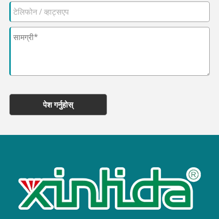
पेश गर्नुहोस्